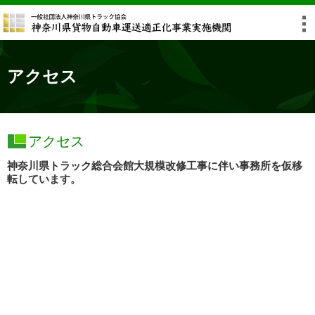
アクセス
アクセス
神奈川県トラック総合会館大規模改修工事に伴い事務所を仮移
転しています。