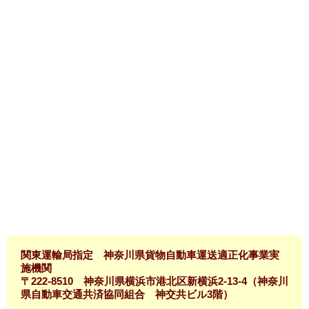
関東運輸局指定 神奈川県貨物自動車運送適正化事業実
施機関
〒222-8510 神奈川県横浜市港北区新横浜2-13-4（神奈川
県自動車交通共済協同組合 神交共ビル3階）