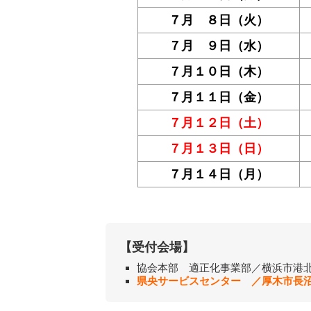
７月 ８日（火）
７月 ９日（水）
７月１０日（木）
７月１１日（金）
７月１２日（土）
７月１３日（日）
７月１４日（月）
【受付会場】
協会本部 適正化事業部／横浜市港
県央サービスセンター ／厚木市長