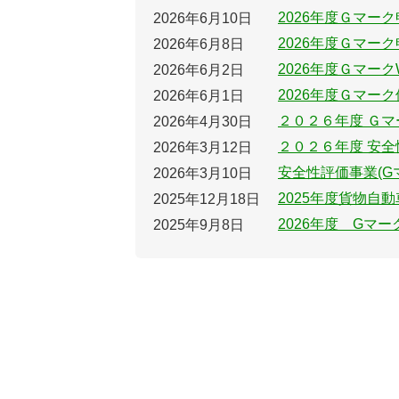
2026年度Ｇマー
2026年6月10日
2026年度Ｇマー
2026年6月8日
2026年度Ｇマー
2026年6月2日
2026年度Ｇマー
2026年6月1日
２０２６年度 Ｇ
2026年4月30日
２０２６年度 安全
2026年3月12日
安全性評価事業(G
2026年3月10日
2025年度貨物自
2025年12月18日
2026年度 Gマ
2025年9月8日