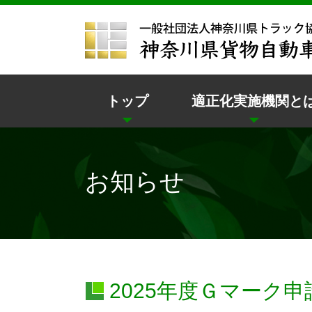
トップ
適正化実施機関と
お知らせ
2025年度Ｇマーク