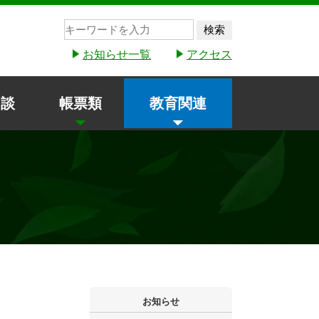
検索
お知らせ一覧
アクセス
相談
帳票類
教育関連
お知らせ