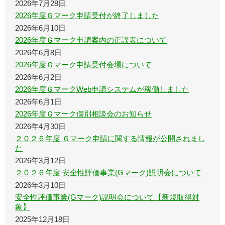
2026年7月28日
2026年度Ｇマーク申請受付が終了しました
2026年6月10日
2026年度Ｇマーク申請案内の正誤表について
2026年6月8日
2026年度Ｇマーク申請受付会場について
2026年6月2日
2026年度ＧマークWeb申請システムが稼働しました
2026年6月1日
2026年度Ｇマーク個別相談会のお知らせ
2026年4月30日
２０２６年度 Ｇマーク申請に関する情報が公開されまし
た
2026年3月12日
２０２６年度 安全性評価事業(Gマーク)説明会について
2026年3月10日
安全性評価事業(Gマーク)説明会について【新規取得対
象】
2025年12月18日