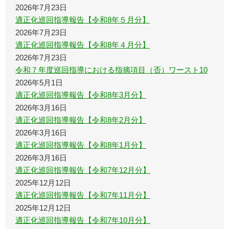
2026年7月23日
適正化巡回指導報告【令和8年５月分】
2026年7月23日
適正化巡回指導報告【令和8年４月分】
2026年7月23日
令和７年度巡回指導における指摘項目（否）ワースト10
2026年5月1日
適正化巡回指導報告【令和8年3月分】
2026年3月16日
適正化巡回指導報告【令和8年2月分】
2026年3月16日
適正化巡回指導報告【令和8年1月分】
2026年3月16日
適正化巡回指導報告【令和7年12月分】
2025年12月12日
適正化巡回指導報告【令和7年11月分】
2025年12月12日
適正化巡回指導報告【令和7年10月分】