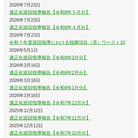
2026年7月23日
適正化巡回指導報告【令和8年５月分】
2026年7月23日
適正化巡回指導報告【令和8年４月分】
2026年7月23日
令和７年度巡回指導における指摘項目（否）ワースト10
2026年5月1日
適正化巡回指導報告【令和8年3月分】
2026年3月16日
適正化巡回指導報告【令和8年2月分】
2026年3月16日
適正化巡回指導報告【令和8年1月分】
2026年3月16日
適正化巡回指導報告【令和7年12月分】
2025年12月12日
適正化巡回指導報告【令和7年11月分】
2025年12月12日
適正化巡回指導報告【令和7年10月分】