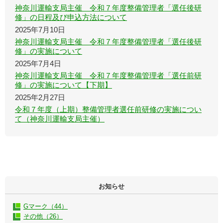
神奈川運輸支局主催 令和７年度整備管理者「選任後研
修」の日程及び申込方法について
2025年7月10日
神奈川運輸支局主催 令和７年度整備管理者「選任後研
修」の実施について
2025年7月4日
神奈川運輸支局主催 令和７年度整備管理者「選任前研
修」の実施について【下期】
2025年2月27日
令和７年度（上期）整備管理者選任前研修の実施につい
て（神奈川運輸支局主催）
お知らせ
Gマーク（44）
その他（26）