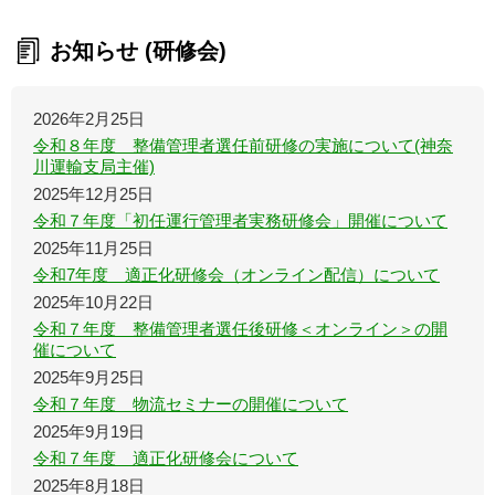
お知らせ (研修会)
2026年2月25日
令和８年度 整備管理者選任前研修の実施について(神奈
川運輸支局主催)
2025年12月25日
令和７年度「初任運行管理者実務研修会」開催について
2025年11月25日
令和7年度 適正化研修会（オンライン配信）について
2025年10月22日
令和７年度 整備管理者選任後研修＜オンライン＞の開
催について
2025年9月25日
令和７年度 物流セミナーの開催について
2025年9月19日
令和７年度 適正化研修会について
2025年8月18日