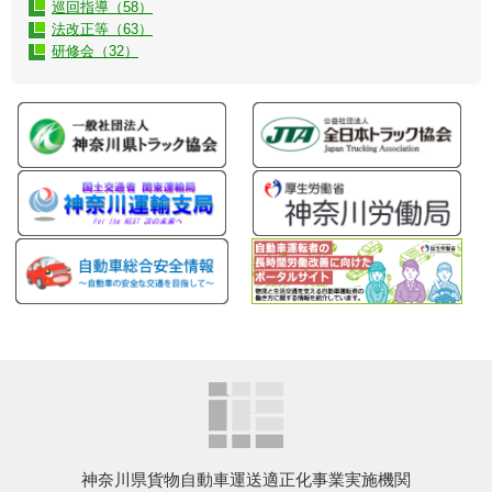
巡回指導（58）
法改正等（63）
研修会（32）
神奈川県貨物自動車運送適正化事業実施機関