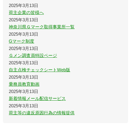
2025年3月13日
荷主企業の皆様へ
2025年3月13日
神奈川県Ｇマーク取得事業所一覧
2025年3月13日
Gマーク制度
2025年3月13日
Ｇメン調査員特設ページ
2025年3月13日
自主点検チェックシートWeb版
2025年3月13日
乗務員教育動画
2025年3月13日
新着情報メール配信サービス
2025年3月13日
荷主等の違反原因行為の情報提供