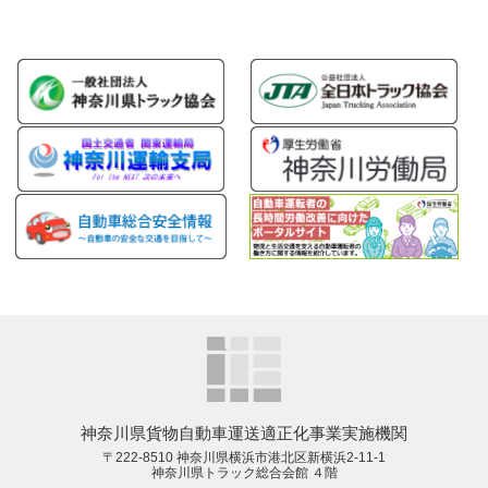
神奈川県貨物自動車運送適正化事業実施機関
〒222-8510 神奈川県横浜市港北区新横浜2-11-1
神奈川県トラック総合会館 ４階