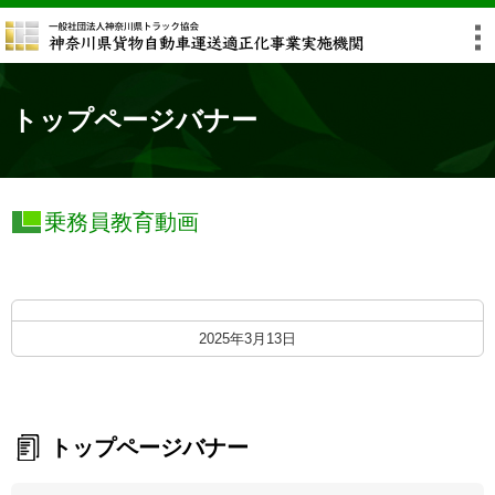
トップページバナー
乗務員教育動画
2025年3月13日
トップページバナー