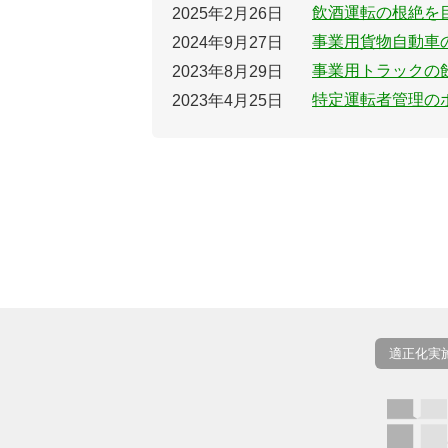
飲酒運転の根絶を
2025年2月26日
事業用貨物自動車
2024年9月27日
事業用トラックの
2023年8月29日
特定運転者管理の
2023年4月25日
適正化実