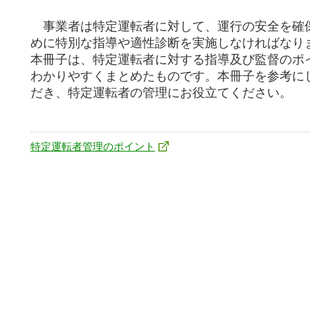
事業者は特定運転者に対して、運行の安全を確
めに特別な指導や適性診断を実施しなければなり
本冊子は、特定運転者に対する指導及び監督のポ
わかりやすくまとめたものです。本冊子を参考に
だき、特定運転者の管理にお役立てください。
特定運転者管理のポイント