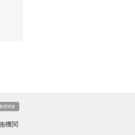
教育関連
施機関