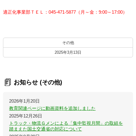
適正化事業部ＴＥＬ：045-471-5877（月～金：9:00～17:00）
その他
2025年3月13日
お知らせ (その他)
2026年1月20日
教育関連ページに動画資料を追加しました
2025年12月26日
トラック・物流Ｇメンによる「集中監視月間」の取組を
踏まえた国土交通省の対応について