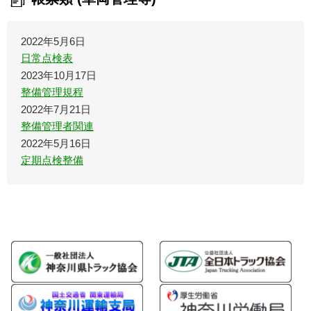
2022年5月6日
日常点検表
2023年10月17日
整備管理規程
2022年7月21日
整備管理者関連
2022年5月16日
定期点検整備