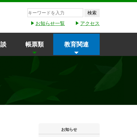
検索
お知らせ一覧
アクセス
相談
帳票類
教育関連
お知らせ