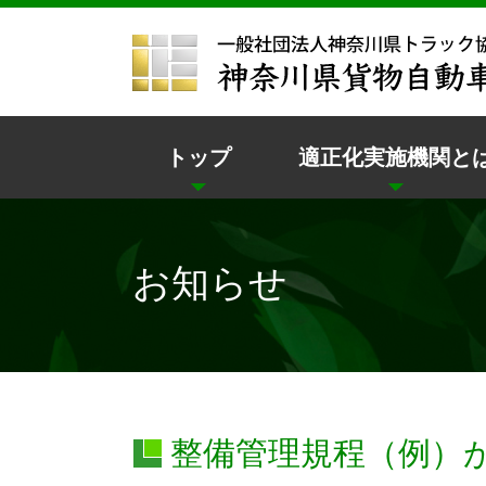
トップ
適正化実施機関と
お知らせ
整備管理規程（例）