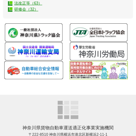
法改正等（63）
研修会（32）
神奈川県貨物自動車運送適正化事業実施機関
〒222-8510 神奈川県横浜市港北区新横浜2-11-1